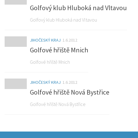
Golfový klub Hluboká nad Vltavou
Golfový klub Hluboká nad Vltavou
JIHOČESKÝ KRAJ
1.6.2012
Golfové hřiště Mnich
Golfové hřiště Mnich
JIHOČESKÝ KRAJ
1.6.2012
Golfové hřiště Nová Bystřice
Golfové hřiště Nová Bystřice