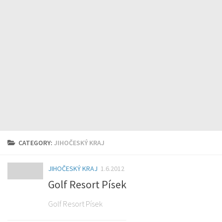
CATEGORY:
JIHOČESKÝ KRAJ
JIHOČESKÝ KRAJ
1.6.2012
Golf Resort Písek
Golf Resort Písek