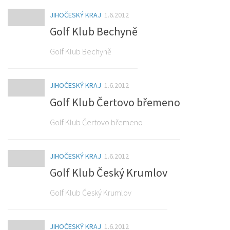
JIHOČESKÝ KRAJ
1.6.2012
Golf Klub Bechyně
Golf Klub Bechyně
JIHOČESKÝ KRAJ
1.6.2012
Golf Klub Čertovo břemeno
Golf Klub Čertovo břemeno
JIHOČESKÝ KRAJ
1.6.2012
Golf Klub Český Krumlov
Golf Klub Český Krumlov
JIHOČESKÝ KRAJ
1.6.2012